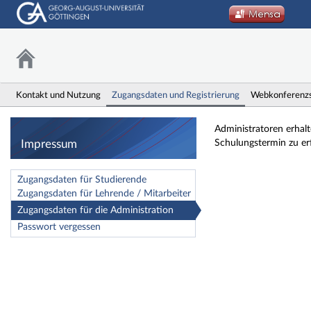
Kontakt und Nutzung
Zugangsdaten und Registrierung
Webkonferenz
Impressum
Administratoren erhal
Impressum
Schulungstermin zu er
Zugangsdaten für Studierende
Zugangsdaten für Lehrende / Mitarbeiter
Zugangsdaten für die Administration
Passwort vergessen