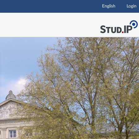
English
Login