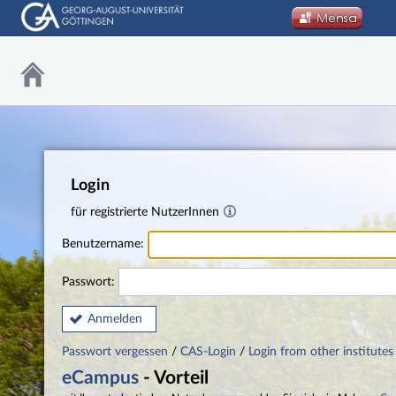
Login
für registrierte NutzerInnen
Benutzername:
Passwort:
Anmelden
Passwort vergessen
/
CAS-Login
/
Login from other institutes
eCampus
- Vorteil