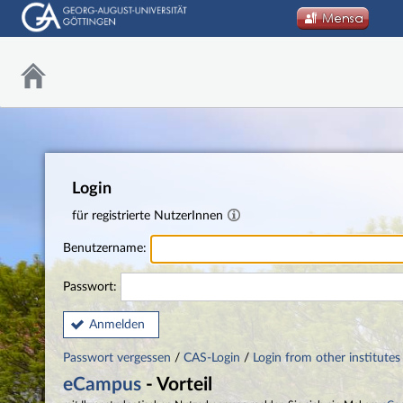
Login
für registrierte NutzerInnen
Benutzername:
Passwort:
Anmelden
Passwort vergessen
/
CAS-Login
/
Login from other institutes
eCampus
- Vorteil