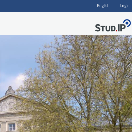
English
Login