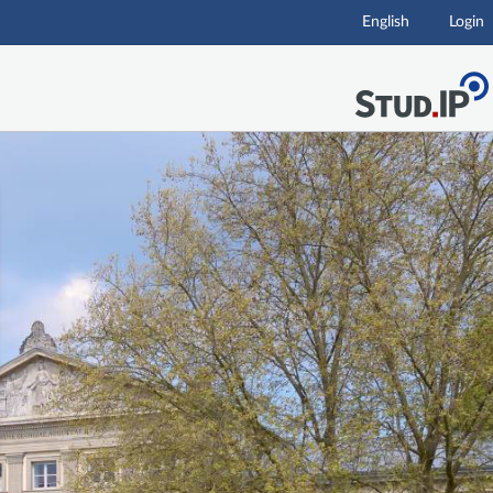
English
Login