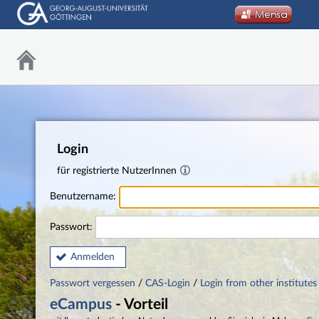
Login
für registrierte NutzerInnen
Benutzername:
Passwort:
Anmelden
Passwort vergessen
/
CAS-Login
/
Login from other institutes
eCampus
- Vorteil